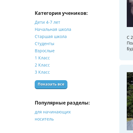
Категория учеников:
Дети 4-7 лет
Начальная школа
Старшая школа
С 
По
Студенты
Бу
Взрослые
1 Класс
2 Класс
3 Класс
Показать все
Популярные разделы:
для начинающих
носитель