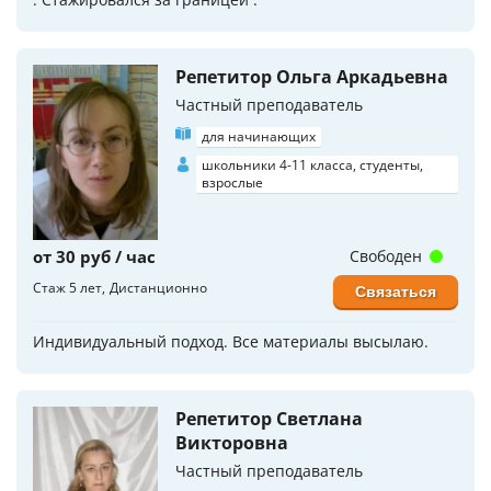
Репетитор Ольга Аркадьевна
Частный преподаватель
для начинающих
школьники 4-11 класса, студенты,
взрослые
от 30 руб / час
Свободен
Стаж 5 лет
Дистанционно
Связаться
Индивидуальный подход. Все материалы высылаю.
Репетитор Светлана
Викторовна
Частный преподаватель