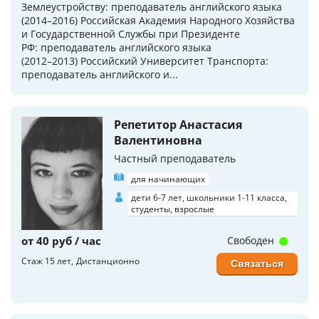
Землеустройству: преподаватель английского языка
(2014–2016) Российская Академия Народного Хозяйства
и Государственной Службы при Президенте
РФ: преподаватель английского языка
(2012–2013) Российский Университет Транспорта:
преподаватель английского и...
Репетитор Анастасия
Валентиновна
Частный преподаватель
для начинающих
дети 6-7 лет, школьники 1-11 класса,
студенты, взрослые
от 40 руб / час
Свободен
Стаж 15 лет
Дистанционно
Связаться