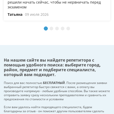
решили начать сейчас, чтобы не нервничать перед
экзаменом
Татьяна
09 июля 2026
На нашем сайте вы найдете репетитора с
помощью удобного поиска: выберите город,
район, предмет и подберите специалиста,
который вам подходит.
Поиск для вас полностью
БЕСПЛАТНЫЙ
. После размещения заявки
выбранный репетитор быстро свяжется с вами, а оплату вы
производите напрямую - любым удобным способом. Вы также можете
отправить заявку сразу нескольким преподавателям и сравнить их
предложения по стоимости и условиям
Если вам удалось найти подходящего специалиста, будем
благодарны за отзыв - он поможет другим пользователям сделать