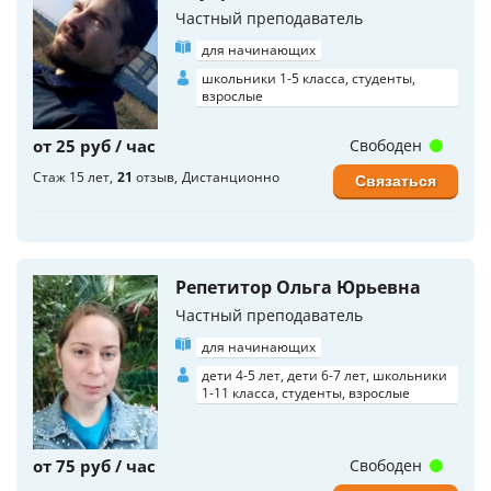
Частный преподаватель
для начинающих
школьники 1-5 класса, студенты,
взрослые
от 25 руб / час
Свободен
Стаж 15 лет
21
отзыв
Дистанционно
Связаться
Репетитор Ольга Юрьевна
Частный преподаватель
для начинающих
дети 4-5 лет, дети 6-7 лет, школьники
1-11 класса, студенты, взрослые
от 75 руб / час
Свободен