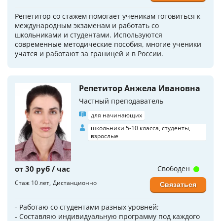
Репетитор со стажем помогает ученикам готовиться к
международным экзаменам и работать со
школьниками и студентами. Используются
современные методические пособия, многие ученики
учатся и работают за границей и в России.
Репетитор Анжела Ивановна
Частный преподаватель
для начинающих
школьники 5-10 класса, студенты,
взрослые
от 30 руб / час
Свободен
Стаж 10 лет
Дистанционно
Связаться
- Работаю со студентами разных уровней;
- Составляю индивидуальную программу под каждого