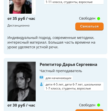
1-11 класса, студенты, взрослые
от 35 руб / час
Свободен
Дистанционно
Связаться
Индивидуальный подход, современные методики,
интересный материал. Большая часть времени на
уроке уделяется устной речи.
Репетитор Дарья Сергеевна
Частный преподаватель
для начинающих
дети 4-5 лет, дети 6-7 лет, школьники
1-7 класса, студенты, взрослые
от 30 руб / час
Свободен