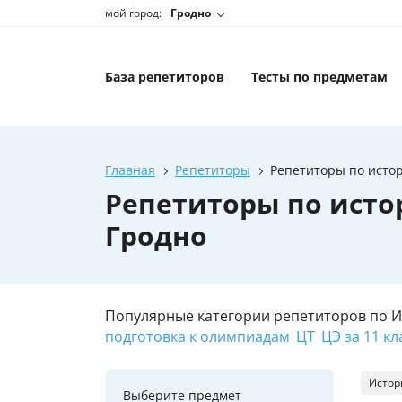
мой город:
Гродно
База репетиторов
Тесты по предметам
Главная
Репетиторы
Репетиторы по исто
Репетиторы по исто
Гродно
Популярные категории репетиторов по 
подготовка к олимпиадам
ЦТ
ЦЭ за 11 кл
Истор
Выберите предмет