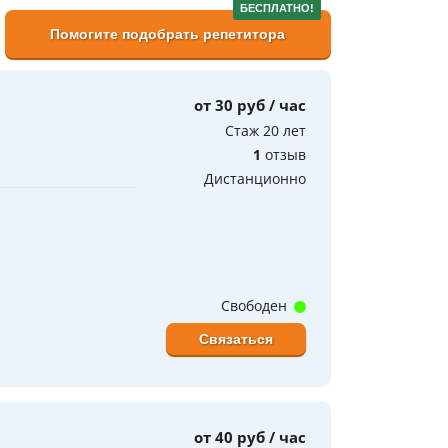
БЕСПЛАТНО!
Помогите подобрать репетитора
от 30 руб / час
Стаж 20 лет
1
отзыв
Дистанционно
Свободен
Связаться
от 40 руб / час