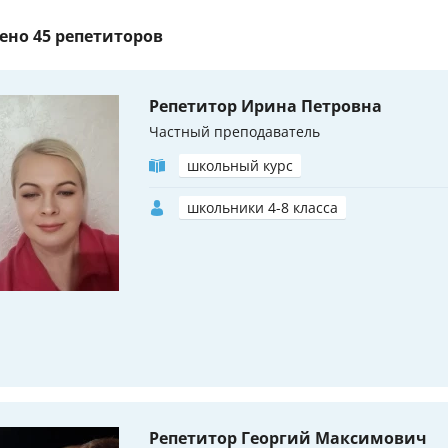
ено
45 репетиторов
Репетитор Ирина Петровна
Частный преподаватель
школьный курс
школьники 4-8 класса
Репетитор Георгий Максимович