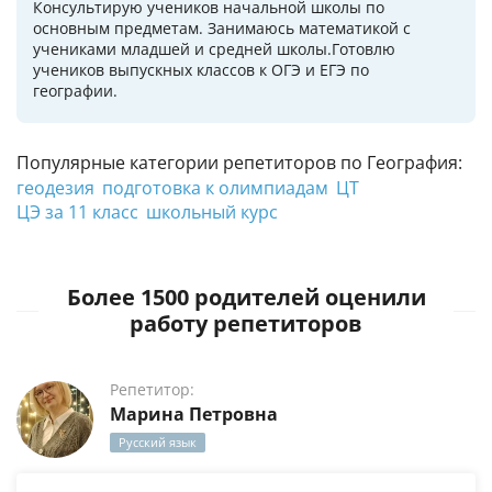
Консультирую учеников начальной школы по
основным предметам. Занимаюсь математикой с
учениками младшей и средней школы.Готовлю
учеников выпускных классов к ОГЭ и ЕГЭ по
географии.
Популярные категории репетиторов по География:
геодезия
подготовка к олимпиадам
ЦТ
ЦЭ за 11 класс
школьный курс
Более 1500 родителей оценили
работу репетиторов
Репетитор:
Марина Петровна
Русский язык