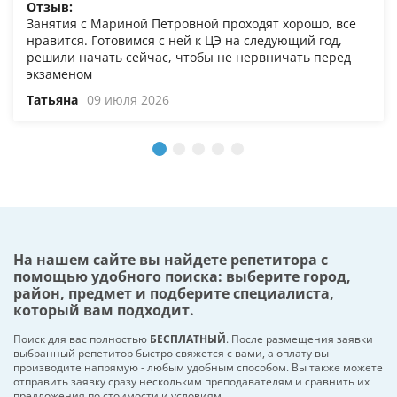
Отзыв:
Занятия с Мариной Петровной проходят хорошо, все
нравится. Готовимся с ней к ЦЭ на следующий год,
решили начать сейчас, чтобы не нервничать перед
экзаменом
Татьяна
09 июля 2026
На нашем сайте вы найдете репетитора с
помощью удобного поиска: выберите город,
район, предмет и подберите специалиста,
который вам подходит.
Поиск для вас полностью
БЕСПЛАТНЫЙ
. После размещения заявки
выбранный репетитор быстро свяжется с вами, а оплату вы
производите напрямую - любым удобным способом. Вы также можете
отправить заявку сразу нескольким преподавателям и сравнить их
предложения по стоимости и условиям