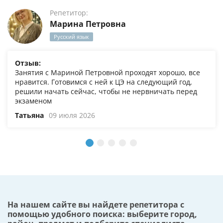
Репетитор:
Марина Петровна
Русский язык
Отзыв:
Занятия с Мариной Петровной проходят хорошо, все
нравится. Готовимся с ней к ЦЭ на следующий год,
решили начать сейчас, чтобы не нервничать перед
экзаменом
Татьяна
09 июля 2026
На нашем сайте вы найдете репетитора с
помощью удобного поиска: выберите город,