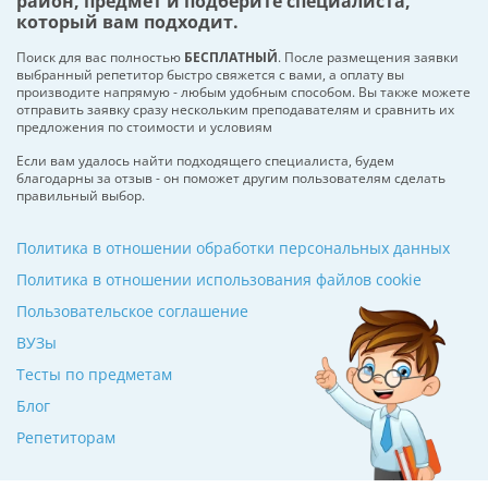
район, предмет и подберите специалиста,
который вам подходит.
Поиск для вас полностью
БЕСПЛАТНЫЙ
. После размещения заявки
выбранный репетитор быстро свяжется с вами, а оплату вы
производите напрямую - любым удобным способом. Вы также можете
отправить заявку сразу нескольким преподавателям и сравнить их
предложения по стоимости и условиям
Если вам удалось найти подходящего специалиста, будем
благодарны за отзыв - он поможет другим пользователям сделать
правильный выбор.
Политика в отношении обработки персональных данных
Политика в отношении использования файлов cookie
Пользовательское соглашение
ВУЗы
Тесты по предметам
Блог
Репетиторам