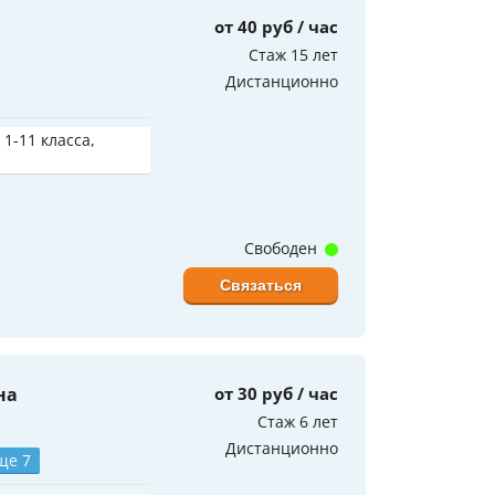
от 40 руб / час
Стаж 15 лет
Дистанционно
 1-11 класса,
Свободен
Связаться
на
от 30 руб / час
Стаж 6 лет
Дистанционно
ще 7