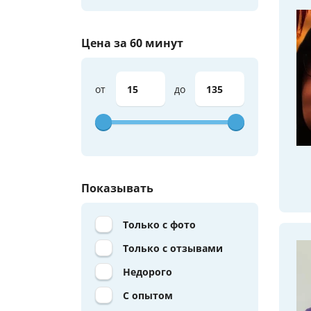
Цена за 60 минут
от
до
Показывать
Только с фото
Только с отзывами
Недорого
С опытом