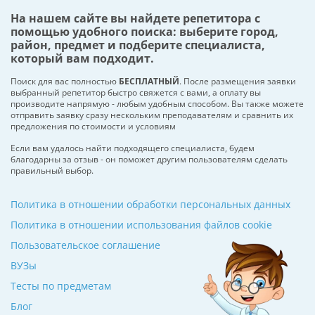
На нашем сайте вы найдете репетитора с
помощью удобного поиска: выберите город,
район, предмет и подберите специалиста,
который вам подходит.
Поиск для вас полностью
БЕСПЛАТНЫЙ
. После размещения заявки
выбранный репетитор быстро свяжется с вами, а оплату вы
производите напрямую - любым удобным способом. Вы также можете
отправить заявку сразу нескольким преподавателям и сравнить их
предложения по стоимости и условиям
Если вам удалось найти подходящего специалиста, будем
благодарны за отзыв - он поможет другим пользователям сделать
правильный выбор.
Политика в отношении обработки персональных данных
Политика в отношении использования файлов cookie
Пользовательское соглашение
ВУЗы
Тесты по предметам
Блог