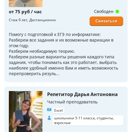
от 75 руб / час
Свободен
Стаж 9 лет
Дистанционно
Связаться
Помогу с подготовкой к ЕГЭ по информатике:
Разберем все задания и их возможные вариации в
этом году.
Разберем необходимую теорию.
Разберем разные варианты решения каждого типа
задания, чтобы понимать как это работает, выбрать
наиболее удобный именно Вам и иметь возможность
перепроверить резуль...
Репетитор Дарья Антоновна
Частный преподаватель
Excel
школьники 5-11 класса, студенты,
взрослые