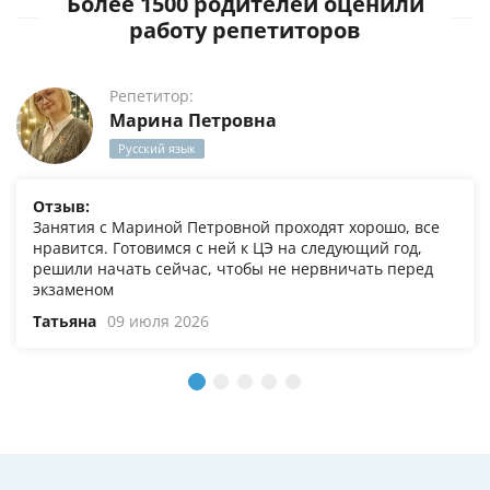
Более 1500 родителей оценили
работу репетиторов
Репетитор:
Марина Петровна
Русский язык
Отзыв:
Занятия с Мариной Петровной проходят хорошо, все
нравится. Готовимся с ней к ЦЭ на следующий год,
решили начать сейчас, чтобы не нервничать перед
экзаменом
Татьяна
09 июля 2026