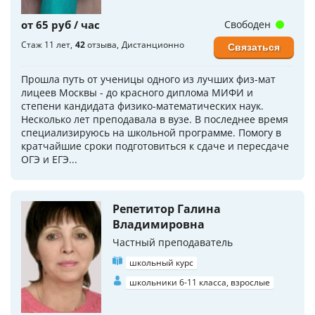
от 65 руб / час
Свободен
Стаж 11 лет
42
отзыва
Дистанционно
Связаться
Прошла путь от ученицы одного из лучших физ-мат
лицеев Москвы - до красного диплома МИФИ и
степени кандидата физико-математических наук.
Несколько лет преподавала в вузе. В последнее время
специализируюсь на школьной программе. Помогу в
кратчайшие сроки подготовиться к сдаче и пересдаче
ОГЭ и ЕГЭ...
Репетитор Галина
Владимировна
Частный преподаватель
школьный курс
школьники 6-11 класса, взрослые