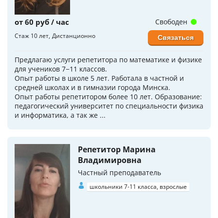
от 60 руб / час
Свободен
Стаж 10 лет
Дистанционно
Связаться
Предлагаю услуги репетитора по математике и физике
для учеников 7−11 классов.
Опыт работы в школе 5 лет. Работала в частной и
средней школах и в гимназии города Минска.
Опыт работы репетитором более 10 лет. Образование:
педагогический университет по специальности физика
и информатика, а так же ...
Репетитор Марина
Владимировна
Частный преподаватель
школьники 7-11 класса, взрослые