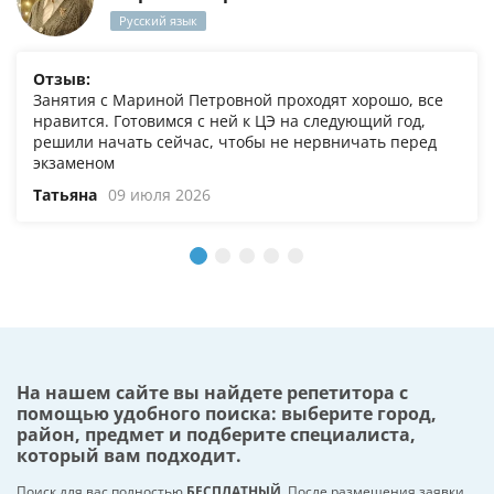
Русский язык
Отзыв:
Занятия с Мариной Петровной проходят хорошо, все
нравится. Готовимся с ней к ЦЭ на следующий год,
решили начать сейчас, чтобы не нервничать перед
экзаменом
Татьяна
09 июля 2026
На нашем сайте вы найдете репетитора с
помощью удобного поиска: выберите город,
район, предмет и подберите специалиста,
который вам подходит.
Поиск для вас полностью
БЕСПЛАТНЫЙ
. После размещения заявки