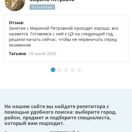
Русский язык
Отзыв:
Занятия с Мариной Петровной проходят хорошо, все
нравится. Готовимся с ней к ЦЭ на следующий год,
решили начать сейчас, чтобы не нервничать перед
экзаменом
Татьяна
09 июля 2026
На нашем сайте вы найдете репетитора с
помощью удобного поиска: выберите город,
район, предмет и подберите специалиста,
который вам подходит.