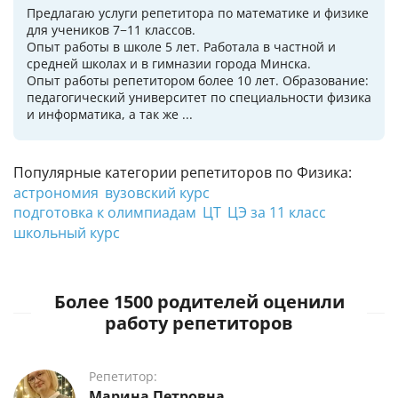
Предлагаю услуги репетитора по математике и физике
для учеников 7−11 классов.
Опыт работы в школе 5 лет. Работала в частной и
средней школах и в гимназии города Минска.
Опыт работы репетитором более 10 лет. Образование:
педагогический университет по специальности физика
и информатика, а так же ...
Популярные категории репетиторов по Физика:
астрономия
вузовский курс
подготовка к олимпиадам
ЦТ
ЦЭ за 11 класс
школьный курс
Более 1500 родителей оценили
работу репетиторов
Репетитор:
Марина Петровна