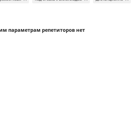
тим параметрам репетиторов нет