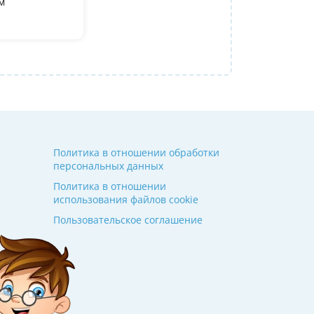
м
преподаватель, очень довольна, что попа
Полина
09 июля 2026
Политика в отношении обработки
персональных данных
Политика в отношении
использования файлов cookie
Пользовательское соглашение