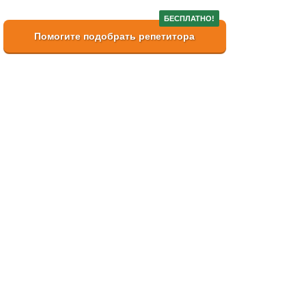
БЕСПЛАТНО!
Помогите подобрать репетитора