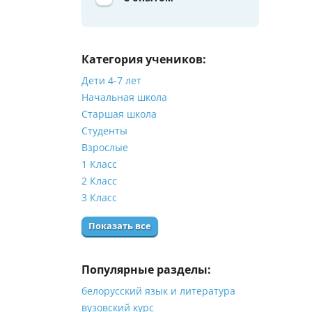
Категория учеников:
Дети 4-7 лет
Начальная школа
Старшая школа
Студенты
Взрослые
1 Класс
2 Класс
3 Класс
Показать все
Популярные разделы:
белорусский язык и литература
вузовский курс