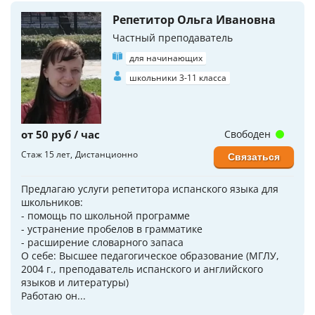
Репетитор Ольга Ивановна
Частный преподаватель
для начинающих
школьники 3-11 класса
от 50 руб / час
Свободен
Стаж 15 лет
Дистанционно
Связаться
Предлагаю услуги репетитора испанского языка для
школьников:
- помощь по школьной программе
- устранение пробелов в грамматике
- расширение словарного запаса
О себе: Высшее педагогическое образование (МГЛУ,
2004 г., преподаватель испанского и английского
языков и литературы)
Работаю он...