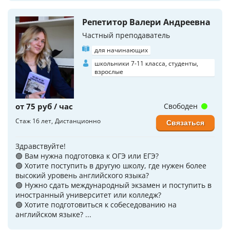
Репетитор Валери Андреевна
Частный преподаватель
для начинающих
школьники 7-11 класса, студенты,
взрослые
от 75 руб / час
Свободен
Стаж 16 лет
Дистанционно
Связаться
Здравствуйте!
🟢 Вам нужна подготовка к ОГЭ или ЕГЭ?
🟢 Хотите поступить в другую школу, где нужен более
высокий уровень английского языка?
🟢 Нужно сдать международный экзамен и поступить в
иностранный университет или колледж?
🟢 Хотите подготовиться к собеседованию на
английском языке? ...