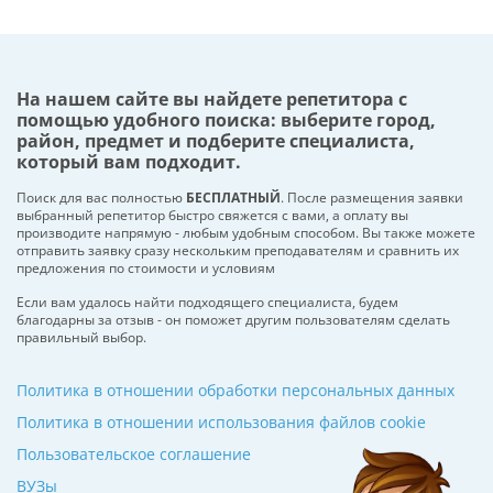
На нашем сайте вы найдете репетитора с
помощью удобного поиска: выберите город,
район, предмет и подберите специалиста,
который вам подходит.
Поиск для вас полностью
БЕСПЛАТНЫЙ
. После размещения заявки
выбранный репетитор быстро свяжется с вами, а оплату вы
производите напрямую - любым удобным способом. Вы также можете
отправить заявку сразу нескольким преподавателям и сравнить их
предложения по стоимости и условиям
Если вам удалось найти подходящего специалиста, будем
благодарны за отзыв - он поможет другим пользователям сделать
правильный выбор.
Политика в отношении обработки персональных данных
Политика в отношении использования файлов cookie
Пользовательское соглашение
ВУЗы