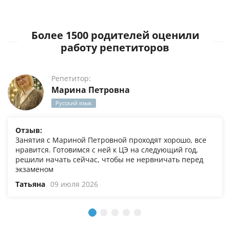
Более 1500 родителей оценили
работу репетиторов
Репетитор:
Марина Петровна
Русский язык
Отзыв:
Занятия с Мариной Петровной проходят хорошо, все
нравится. Готовимся с ней к ЦЭ на следующий год,
решили начать сейчас, чтобы не нервничать перед
экзаменом
Татьяна
09 июля 2026