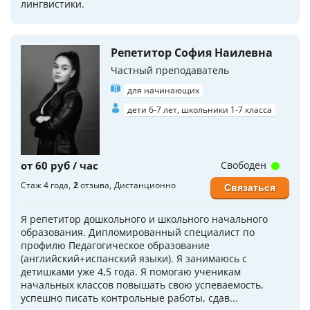
лингвистики.
Репетитор София Наилевна
Частный преподаватель
для начинающих
дети 6-7 лет, школьники 1-7 класса
от 60 руб / час
Свободен
Стаж 4 года
2
отзыва
Дистанционно
Связаться
Я репетитор дошкольного и школьного начального
образования. Дипломированный специалист по
профилю Педагогическое образование
(английский+испанский языки). Я занимаюсь с
детишками уже 4,5 года. Я помогаю ученикам
начальных классов повышать свою успеваемость,
успешно писать контрольные работы, сдав...