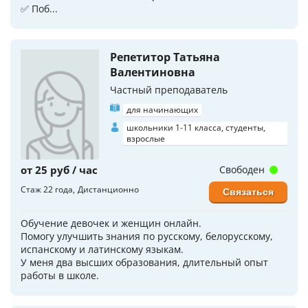
✅ Поб...
Репетитор Татьяна
Валентиновна
Частный преподаватель
для начинающих
школьники 1-11 класса, студенты,
взрослые
от 25 руб / час
Свободен
Стаж 22 года
Дистанционно
Связаться
Обучение девочек и женщин онлайн.
Помогу улучшить знания по русскому, белорусскому,
испанскому и латинскому языкам.
У меня два высших образования, длительный опыт
работы в школе.