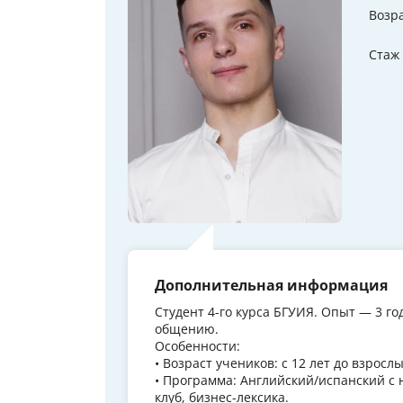
Возр
Стаж
Дополнительная информация
Студент 4-го курса БГУИЯ. Опыт — 3 г
общению.
Особенности:
• Возраст учеников: с 12 лет до взросл
• Программа: Английский/испанский с 
клуб, бизнес-лексика.