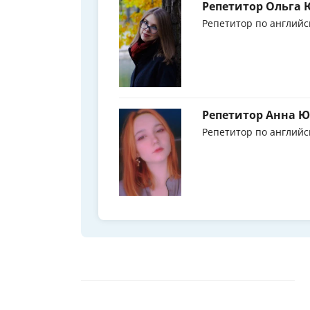
Репетитор Ольга 
Репетитор по английс
Репетитор Анна 
Репетитор по английс