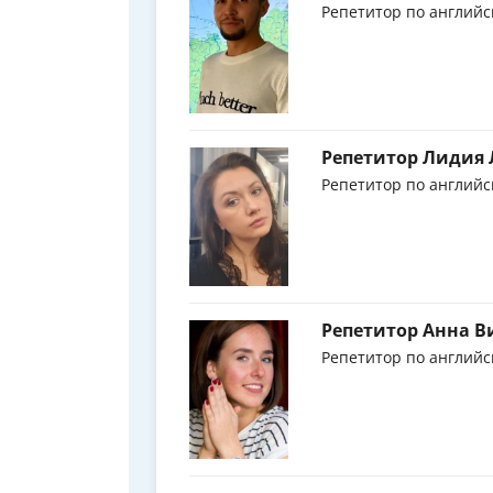
Репетитор по английс
Репетитор Лидия
Репетитор по английс
Репетитор Анна В
Репетитор по английс