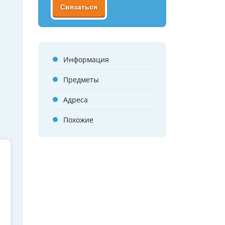
Связаться
Информация
Предметы
Адреса
Похожие