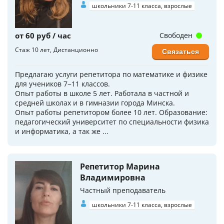
школьники 7-11 класса, взрослые
от 60 руб / час
Свободен
Стаж 10 лет
Дистанционно
Связаться
Предлагаю услуги репетитора по математике и физике
для учеников 7−11 классов.
Опыт работы в школе 5 лет. Работала в частной и
средней школах и в гимназии города Минска.
Опыт работы репетитором более 10 лет. Образование:
педагогический университет по специальности физика
и информатика, а так же ...
Репетитор Марина
Владимировна
Частный преподаватель
школьники 7-11 класса, взрослые