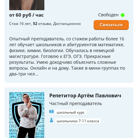
от 60 руб / час
Свободен
Стаж 16 лет
52
отзыва
Дистанционно
Связаться
Опытный преподаватель, со стажем работы более 16
лет обучает школьников и абитуриентов математике,
физике, химии, биологии. Обучалась в немецкой
магистратуре. Готовлю к ЕГЭ, ОГЭ. Прекрасные
результаты. Умею доходчиво объяснить сложные
вопросы. Онлайн и на дому. Также в мини-группах по
два-три чел...
Репетитор Артём Павлович
Частный преподаватель
школьный курс
школьники 7-11 класса