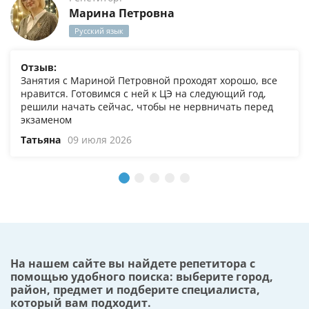
Марина Петровна
Русский язык
Отзыв:
Занятия с Мариной Петровной проходят хорошо, все
нравится. Готовимся с ней к ЦЭ на следующий год,
решили начать сейчас, чтобы не нервничать перед
экзаменом
Татьяна
09 июля 2026
На нашем сайте вы найдете репетитора с
помощью удобного поиска: выберите город,
район, предмет и подберите специалиста,
который вам подходит.