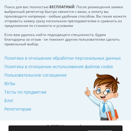
Поиск для вас полностью
БЕСПЛАТНЫЙ
. После размещения заявки
выбранный репетитор быстро свяжется с вами, а оплату вы
производите напрямую - любым удобным способом. Вы также можете
отправить заявку сразу нескольким преподавателям и сравнить их
предложения по стоимости и условиям
Если вам удалось найти подходящего специалиста, будем
благодарны за отзыв - он поможет другим пользователям сделать
правильный выбор.
Политика в отношении обработки персональных данных
Политика в отношении использования файлов cookie
Пользовательское соглашение
ВУЗы
Тесты по предметам
Блог
Репетиторам
© 2026 Училкин.by