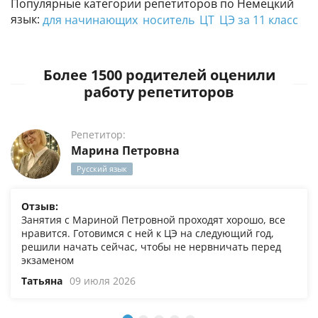
Популярные категории репетиторов по Немецкий
язык:
для начинающих
носитель
ЦТ
ЦЭ за 11 класс
Более 1500 родителей оценили
работу репетиторов
Репетитор:
Марина Петровна
Русский язык
Отзыв:
Занятия с Мариной Петровной проходят хорошо, все
нравится. Готовимся с ней к ЦЭ на следующий год,
решили начать сейчас, чтобы не нервничать перед
экзаменом
Татьяна
09 июля 2026