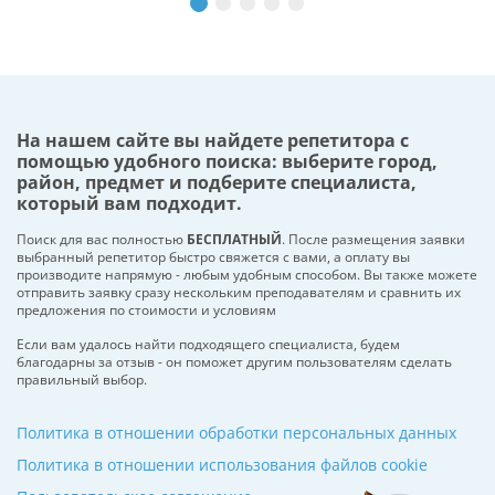
На нашем сайте вы найдете репетитора с
помощью удобного поиска: выберите город,
район, предмет и подберите специалиста,
который вам подходит.
Поиск для вас полностью
БЕСПЛАТНЫЙ
. После размещения заявки
выбранный репетитор быстро свяжется с вами, а оплату вы
производите напрямую - любым удобным способом. Вы также можете
отправить заявку сразу нескольким преподавателям и сравнить их
предложения по стоимости и условиям
Если вам удалось найти подходящего специалиста, будем
благодарны за отзыв - он поможет другим пользователям сделать
правильный выбор.
Политика в отношении обработки персональных данных
Политика в отношении использования файлов cookie