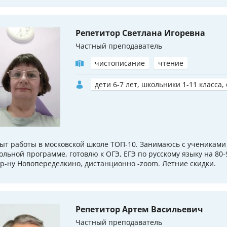
Репетитор Светлана Игоревна
Частный преподаватель
чистописание
чтение
дети 6-7 лет, школьники 1-11 класса,
ыт работы в московской школе ТОП-10. Занимаюсь с учениками 1
ольной программе, готовлю к ОГЭ, ЕГЭ по русскому языку на 80-
 р-ну Новопеределкино, дистанционно -zoom. Летние скидки.
Репетитор Артем Васильевич
Частный преподаватель