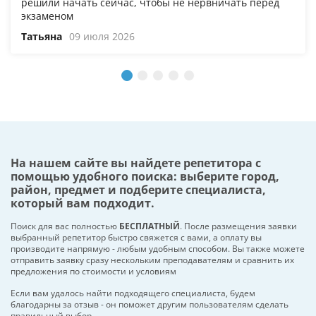
решили начать сейчас, чтобы не нервничать перед
экзаменом
Татьяна
09 июля 2026
На нашем сайте вы найдете репетитора с
помощью удобного поиска: выберите город,
район, предмет и подберите специалиста,
который вам подходит.
Поиск для вас полностью
БЕСПЛАТНЫЙ
. После размещения заявки
выбранный репетитор быстро свяжется с вами, а оплату вы
производите напрямую - любым удобным способом. Вы также можете
отправить заявку сразу нескольким преподавателям и сравнить их
предложения по стоимости и условиям
Если вам удалось найти подходящего специалиста, будем
благодарны за отзыв - он поможет другим пользователям сделать
правильный выбор.