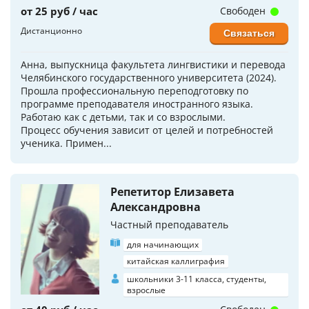
от 25 руб / час
Свободен
Дистанционно
Связаться
Анна, выпускница факультета лингвистики и перевода
Челябинского государственного университета (2024).
Прошла профессиональную переподготовку по
программе преподавателя иностранного языка.
Работаю как с детьми, так и со взрослыми.
Процесс обучения зависит от целей и потребностей
ученика. Примен...
Репетитор Елизавета
Александровна
Частный преподаватель
для начинающих
китайская каллиграфия
школьники 3-11 класса, студенты,
взрослые