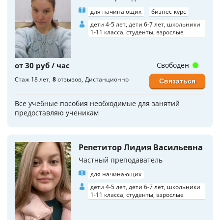
для начинающих
бизнес-курс
дети 4-5 лет, дети 6-7 лет, школьники
1-11 класса, студенты, взрослые
от 30 руб / час
Свободен
Стаж 18 лет
8
отзывов
Дистанционно
Связаться
Все учебные пособия необходимые для занятий
предоставляю ученикам
Репетитор Лидия Васильевна
Частный преподаватель
для начинающих
дети 4-5 лет, дети 6-7 лет, школьники
1-11 класса, студенты, взрослые