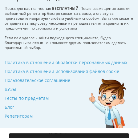
Поиск для вас полностью
БЕСПЛАТНЫЙ
. После размещения заявки
выбранный репетитор быстро свяжется с вами, а оплату вы
производите напрямую - любым удобным способом. Вы также можете
отправить заявку сразу нескольким преподавателям и сравнить их
предложения по стоимости и условиям
Если вам удалось найти подходящего специалиста, будем
благодарны за отзыв - он поможет другим пользователям сделать
правильный выбор.
Политика в отношении обработки персональных данных
Политика в отношении использования файлов cookie
Пользовательское соглашение
ВУЗы
Тесты по предметам
Блог
Репетиторам
© 2026 Училкин.by