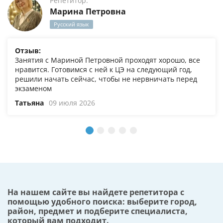
Репетитор:
Марина Петровна
Русский язык
Отзыв:
Занятия с Мариной Петровной проходят хорошо, все
нравится. Готовимся с ней к ЦЭ на следующий год,
решили начать сейчас, чтобы не нервничать перед
экзаменом
Татьяна
09 июля 2026
На нашем сайте вы найдете репетитора с
помощью удобного поиска: выберите город,
район, предмет и подберите специалиста,
который вам подходит.