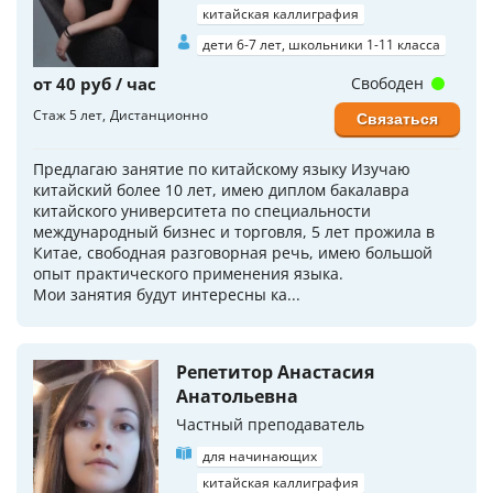
китайская каллиграфия
дети 6-7 лет, школьники 1-11 класса
от 40 руб / час
Свободен
Стаж 5 лет
Дистанционно
Связаться
Предлагаю занятие по китайскому языку Изучаю
китайский более 10 лет, имею диплом бакалавра
китайского университета по специальности
международный бизнес и торговля, 5 лет прожила в
Китае, свободная разговорная речь, имею большой
опыт практического применения языка.
Мои занятия будут интересны ка...
Репетитор Анастасия
Анатольевна
Частный преподаватель
для начинающих
китайская каллиграфия