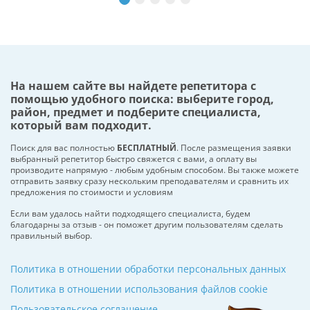
На нашем сайте вы найдете репетитора с
помощью удобного поиска: выберите город,
район, предмет и подберите специалиста,
который вам подходит.
Поиск для вас полностью
БЕСПЛАТНЫЙ
. После размещения заявки
выбранный репетитор быстро свяжется с вами, а оплату вы
производите напрямую - любым удобным способом. Вы также можете
отправить заявку сразу нескольким преподавателям и сравнить их
предложения по стоимости и условиям
Если вам удалось найти подходящего специалиста, будем
благодарны за отзыв - он поможет другим пользователям сделать
правильный выбор.
Политика в отношении обработки персональных данных
Политика в отношении использования файлов cookie
Пользовательское соглашение