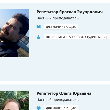
Репетитор Ярослав Эдуардович
Частный преподаватель
для начинающих
школьники 1-5 класса, студенты, взр
Репетитор Ольга Юрьевна
Частный преподаватель
для начинающих