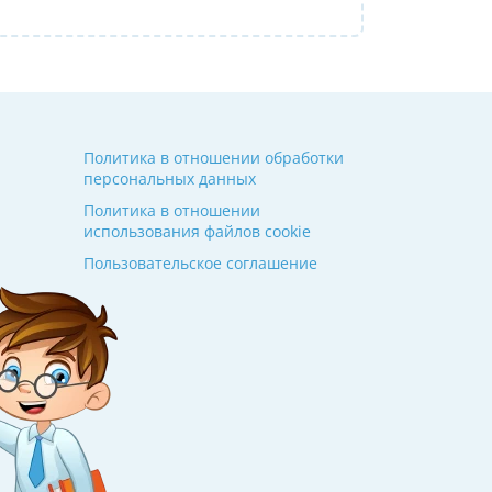
Политика в отношении обработки
персональных данных
Политика в отношении
использования файлов cookie
Пользовательское соглашение