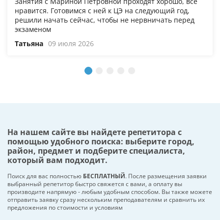
Занятия с Мариной Петровной проходят хорошо, все
нравится. Готовимся с ней к ЦЭ на следующий год,
решили начать сейчас, чтобы не нервничать перед
экзаменом
Татьяна
09 июля 2026
На нашем сайте вы найдете репетитора с
помощью удобного поиска: выберите город,
район, предмет и подберите специалиста,
который вам подходит.
Поиск для вас полностью
БЕСПЛАТНЫЙ
. После размещения заявки
выбранный репетитор быстро свяжется с вами, а оплату вы
производите напрямую - любым удобным способом. Вы также можете
отправить заявку сразу нескольким преподавателям и сравнить их
предложения по стоимости и условиям