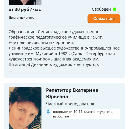
от 30 руб / час
Свободен
Дистанционно
Связаться
Образование: Ленинградское художественно-
графическое педагогическое училище в 1964г.
Учитель рисования и черчения.
Ленинградское высшее художественно-промышленное
училище им. Мухиной в 1982г. (Санкт-Петербургская
художественно-промышленная академия им.
Штиглица) Дизайнер, художник-конструктор.
...
Репетитор Екатерина
Юрьевна
Частный преподаватель
школьники 10-11 класса, студенты,
взрослые