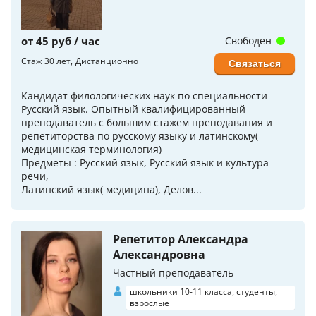
от 45 руб / час
Свободен
Стаж 30 лет
Дистанционно
Связаться
Кандидат филологических наук по специальности
Русский язык. Опытный квалифицированный
преподаватель с большим стажем преподавания и
репетиторства по русскому языку и латинскому(
медицинская терминология)
Предметы : Русский язык, Русский язык и культура
речи,
Латинский язык( медицина), Делов...
Репетитор Александра
Александровна
Частный преподаватель
школьники 10-11 класса, студенты,
взрослые