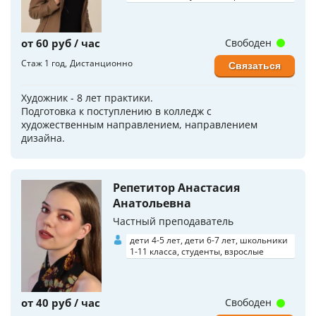
от 60 руб / час
Свободен
Стаж 1 год
Дистанционно
Связаться
Художник - 8 лет практики.
Подготовка к поступлению в колледж с
художественным направлением, направлением
дизайна.
Репетитор Анастасия
Анатольевна
Частный преподаватель
дети 4-5 лет, дети 6-7 лет, школьники
1-11 класса, студенты, взрослые
от 40 руб / час
Свободен