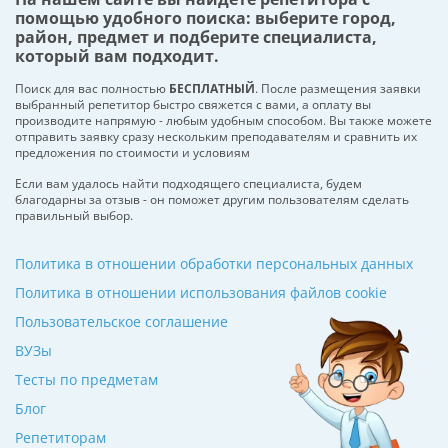
помощью удобного поиска: выберите город,
район, предмет и подберите специалиста,
который вам подходит.
Поиск для вас полностью
БЕСПЛАТНЫЙ
. После размещения заявки
выбранный репетитор быстро свяжется с вами, а оплату вы
производите напрямую - любым удобным способом. Вы также можете
отправить заявку сразу нескольким преподавателям и сравнить их
предложения по стоимости и условиям
Если вам удалось найти подходящего специалиста, будем
благодарны за отзыв - он поможет другим пользователям сделать
правильный выбор.
Политика в отношении обработки персональных данных
Политика в отношении использования файлов cookie
Пользовательское соглашение
ВУЗы
Тесты по предметам
Блог
Репетиторам