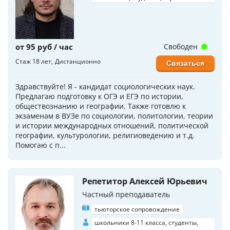
от 95 руб / час
Свободен
Стаж 18 лет
Дистанционно
Связаться
Здравствуйте! Я - кандидат социологических наук.
Предлагаю подготовку к ОГЭ и ЕГЭ по истории,
обществознанию и географии. Также готовлю к
экзаменам в ВУЗе по социологии, политологии, теории
и истории международных отношений, политической
географии, культурологии, религиоведению и т.д.
Помогаю с п...
Репетитор Алексей Юрьевич
Частный преподаватель
тьюторское сопровождение
школьники 8-11 класса, студенты,