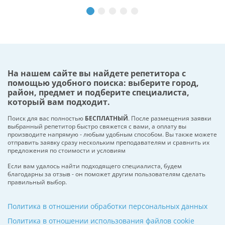
На нашем сайте вы найдете репетитора с
помощью удобного поиска: выберите город,
район, предмет и подберите специалиста,
который вам подходит.
Поиск для вас полностью
БЕСПЛАТНЫЙ
. После размещения заявки
выбранный репетитор быстро свяжется с вами, а оплату вы
производите напрямую - любым удобным способом. Вы также можете
отправить заявку сразу нескольким преподавателям и сравнить их
предложения по стоимости и условиям
Если вам удалось найти подходящего специалиста, будем
благодарны за отзыв - он поможет другим пользователям сделать
правильный выбор.
Политика в отношении обработки персональных данных
Политика в отношении использования файлов cookie