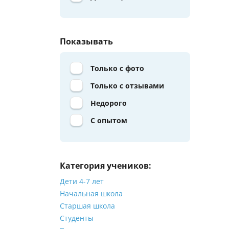
Показывать
Только с фото
Только с отзывами
Недорого
С опытом
Категория учеников:
Дети 4-7 лет
Начальная школа
Старшая школа
Студенты