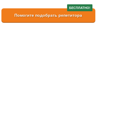
БЕСПЛАТНО!
Помогите подобрать репетитора