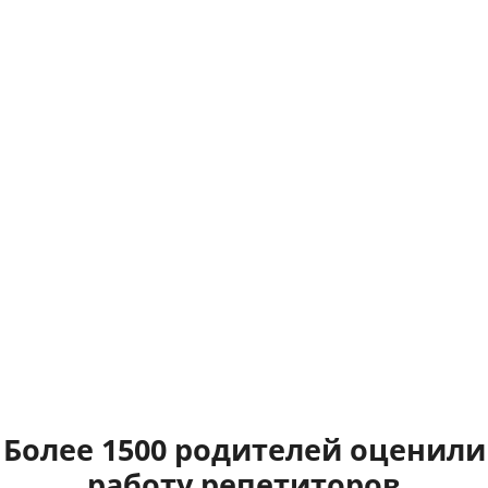
Более 1500 родителей оценили
работу репетиторов