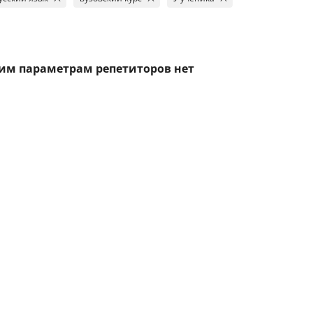
тим параметрам репетиторов нет