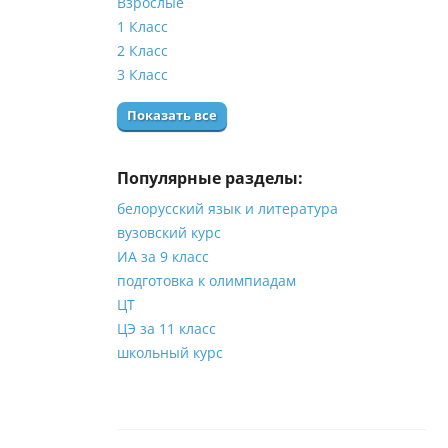
Взрослые
1 Класс
2 Класс
3 Класс
Показать все
Популярные разделы:
белорусский язык и литература
вузовский курс
ИА за 9 класс
подготовка к олимпиадам
ЦТ
ЦЭ за 11 класс
школьный курс