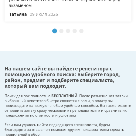
экзаменом
Татьяна
09 июля 2026
На нашем сайте вы найдете репетитора с
помощью удобного поиска: выберите город,
район, предмет и подберите специалиста,
который вам подходит.
Поиск для вас полностью
БЕСПЛАТНЫЙ
. После размещения заявки
выбранный репетитор быстро свяжется с вами, а оплату вы
производите напрямую - любым удобным способом. Вы также можете
отправить заявку сразу нескольким преподавателям и сравнить их
предложения по стоимости и условиям
Если вам удалось найти подходящего специалиста, будем
благодарны за отзыв - он поможет другим пользователям сделать
правильный выбор.