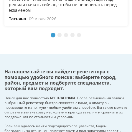
решили начать сейчас, чтобы не нервничать перед
экзаменом
Татьяна
09 июля 2026
На нашем сайте вы найдете репетитора с
помощью удобного поиска: выберите город,
район, предмет и подберите специалиста,
который вам подходит.
Поиск для вас полностью
БЕСПЛАТНЫЙ
. После размещения заявки
выбранный репетитор быстро свяжется с вами, а оплату вы
производите напрямую - любым удобным способом. Вы также можете
отправить заявку сразу нескольким преподавателям и сравнить их
предложения по стоимости и условиям
Если вам удалось найти подходящего специалиста, будем
благодарны за отзыв - он поможет другим пользователям сделать