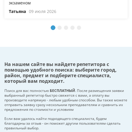
экзаменом
Татьяна
09 июля 2026
На нашем сайте вы найдете репетитора с
помощью удобного поиска: выберите город,
район, предмет и подберите специалиста,
который вам подходит.
Поиск для вас полностью
БЕСПЛАТНЫЙ
. После размещения заявки
выбранный репетитор быстро свяжется с вами, а оплату вы
производите напрямую - любым удобным способом. Вы также можете
отправить заявку сразу нескольким преподавателям и сравнить их
предложения по стоимости и условиям
Если вам удалось найти подходящего специалиста, будем
благодарны за отзыв - он поможет другим пользователям сделать
правильный выбор.