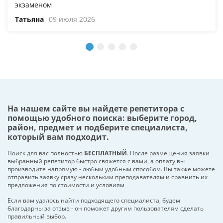
экзаменом
Татьяна
09 июля 2026
На нашем сайте вы найдете репетитора с
помощью удобного поиска: выберите город,
район, предмет и подберите специалиста,
который вам подходит.
Поиск для вас полностью
БЕСПЛАТНЫЙ
. После размещения заявки
выбранный репетитор быстро свяжется с вами, а оплату вы
производите напрямую - любым удобным способом. Вы также можете
отправить заявку сразу нескольким преподавателям и сравнить их
предложения по стоимости и условиям
Если вам удалось найти подходящего специалиста, будем
благодарны за отзыв - он поможет другим пользователям сделать
правильный выбор.