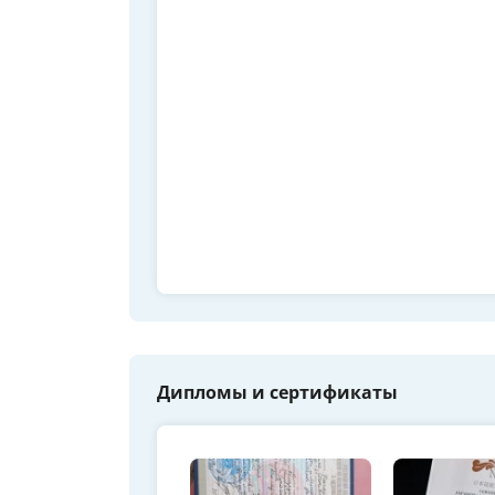
Дипломы и сертификаты