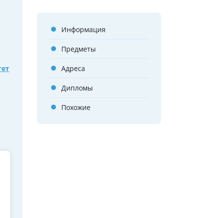
Информация
Предметы
тет
Адреса
Дипломы
Похожие