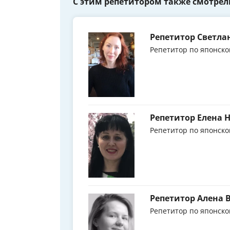
С этим репетитором также смотрел
Репетитор Светла
Репетитор по японско
Репетитор Елена 
Репетитор по японско
Репетитор Алена
Репетитор по японско