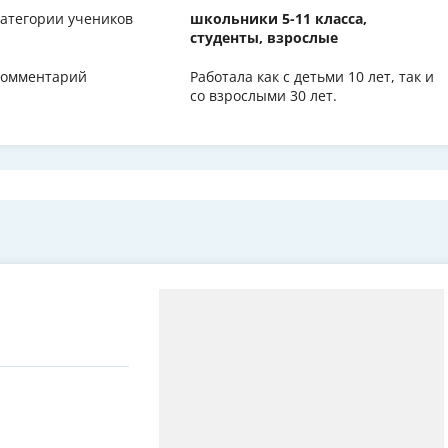
атегории учеников
школьники 5-11 класса,
студенты, взрослые
омментарий
Работала как с детьми 10 лет, так и
со взрослыми 30 лет.