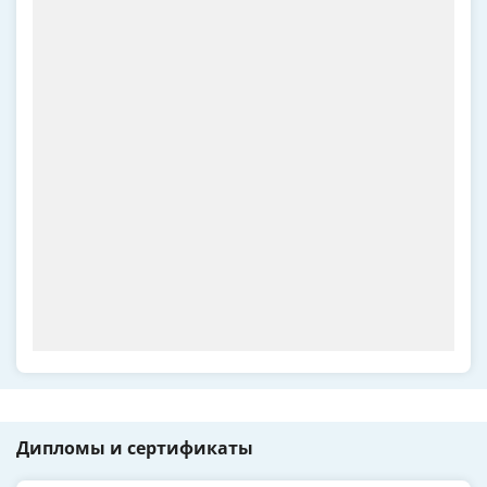
Дипломы и сертификаты