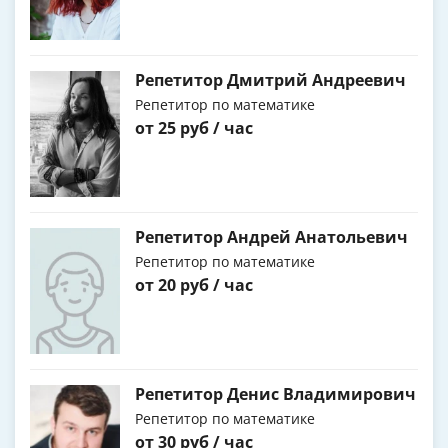
Репетитор Дмитрий Андреевич
Репетитор по математике
от 25 руб / час
Репетитор Андрей Анатольевич
Репетитор по математике
от 20 руб / час
Репетитор Денис Владимирович
Репетитор по математике
от 30 руб / час