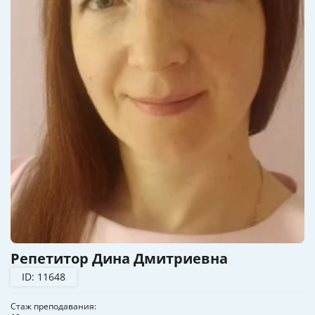
Репетитор Дина Дмитриевна
ID: 11648
Стаж преподавания