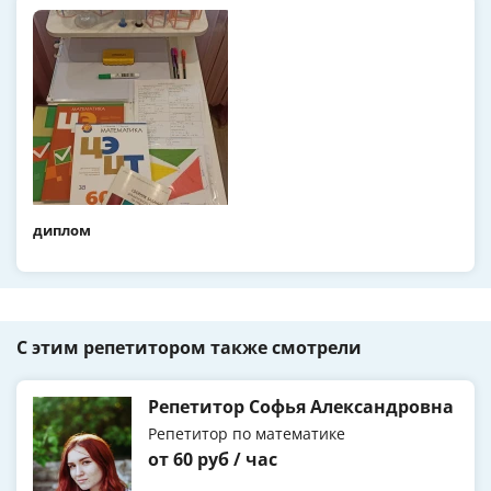
диплом
С этим репетитором также смотрели
Репетитор Софья Александровна
Репетитор по математике
от 60 руб / час