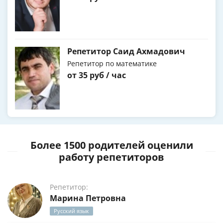
Репетитор Саид Ахмадович
Репетитор по математике
от 35 руб / час
Более 1500 родителей оценили
работу репетиторов
Репетитор:
Марина Петровна
Русский язык