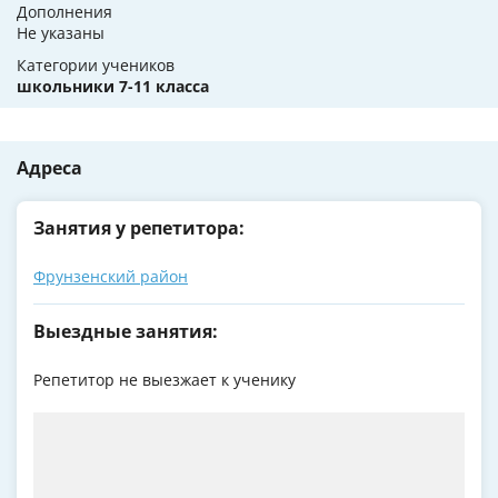
Дополнения
Не указаны
Категории учеников
школьники 7-11 класса
Адреса
Занятия у репетитора:
Фрунзенский район
Выездные занятия:
Репетитор не выезжает к ученику