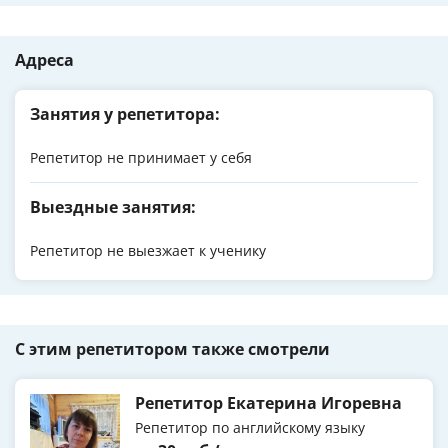
Адреса
Занятия у репетитора:
Репетитор не принимает у себя
Выездные занятия:
Репетитор не выезжает к ученику
С этим репетитором также смотрели
Репетитор Екатерина Игоревна
Репетитор по английскому языку