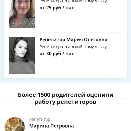
Репетитор по английскому языку
от 25 руб / час
Репетитор Мария Олеговна
Репетитор по английскому языку
от 30 руб / час
Более 1500 родителей оценили
работу репетиторов
Репетитор:
Марина Петровна