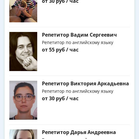
от 30 руб / час
Репетитор Вадим Сергеевич
Репетитор по английскому языку
от 55 руб / час
Репетитор Виктория Аркадьевна
Репетитор по английскому языку
от 30 руб / час
Репетитор Дарья Андреевна