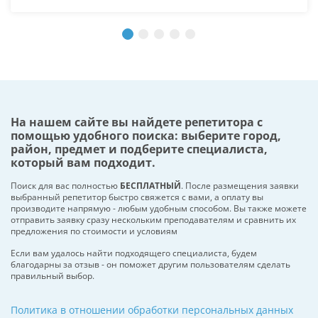
На нашем сайте вы найдете репетитора с
помощью удобного поиска: выберите город,
район, предмет и подберите специалиста,
который вам подходит.
Поиск для вас полностью
БЕСПЛАТНЫЙ
. После размещения заявки
выбранный репетитор быстро свяжется с вами, а оплату вы
производите напрямую - любым удобным способом. Вы также можете
отправить заявку сразу нескольким преподавателям и сравнить их
предложения по стоимости и условиям
Если вам удалось найти подходящего специалиста, будем
благодарны за отзыв - он поможет другим пользователям сделать
правильный выбор.
Политика в отношении обработки персональных данных