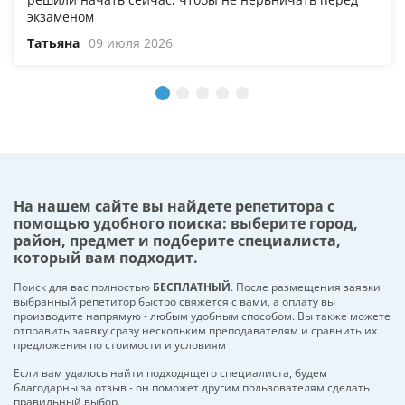
экзаменом
Татьяна
09 июля 2026
На нашем сайте вы найдете репетитора с
помощью удобного поиска: выберите город,
район, предмет и подберите специалиста,
который вам подходит.
Поиск для вас полностью
БЕСПЛАТНЫЙ
. После размещения заявки
выбранный репетитор быстро свяжется с вами, а оплату вы
производите напрямую - любым удобным способом. Вы также можете
отправить заявку сразу нескольким преподавателям и сравнить их
предложения по стоимости и условиям
Если вам удалось найти подходящего специалиста, будем
благодарны за отзыв - он поможет другим пользователям сделать
правильный выбор.