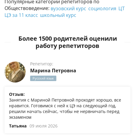
Популярные категории репетиторов по
Обществоведение:
вузовский курс
социология
ЦТ
ЦЭ за 11 класс
школьный курс
Более 1500 родителей оценили
работу репетиторов
Репетитор:
Марина Петровна
Русский язык
Отзыв:
Занятия с Мариной Петровной проходят хорошо, все
нравится. Готовимся с ней к ЦЭ на следующий год,
решили начать сейчас, чтобы не нервничать перед
экзаменом
Татьяна
09 июля 2026