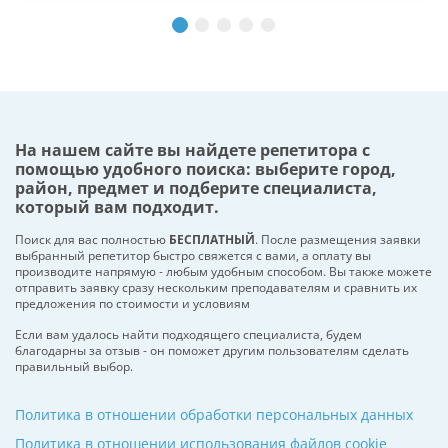
На нашем сайте вы найдете репетитора с
помощью удобного поиска: выберите город,
район, предмет и подберите специалиста,
который вам подходит.
Поиск для вас полностью
БЕСПЛАТНЫЙ
. После размещения заявки
выбранный репетитор быстро свяжется с вами, а оплату вы
производите напрямую - любым удобным способом. Вы также можете
отправить заявку сразу нескольким преподавателям и сравнить их
предложения по стоимости и условиям
Если вам удалось найти подходящего специалиста, будем
благодарны за отзыв - он поможет другим пользователям сделать
правильный выбор.
Политика в отношении обработки персональных данных
Политика в отношении использования файлов cookie