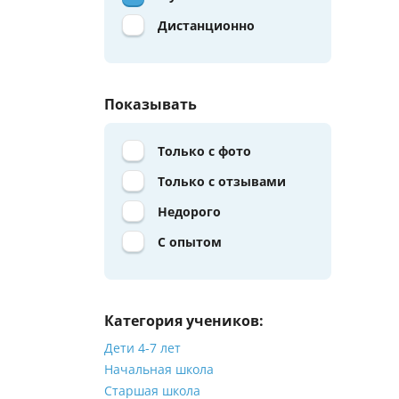
Дистанционно
Показывать
Только с фото
Только с отзывами
Недорого
С опытом
Категория учеников:
Дети 4-7 лет
Начальная школа
Старшая школа