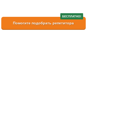
БЕСПЛАТНО!
Помогите подобрать репетитора