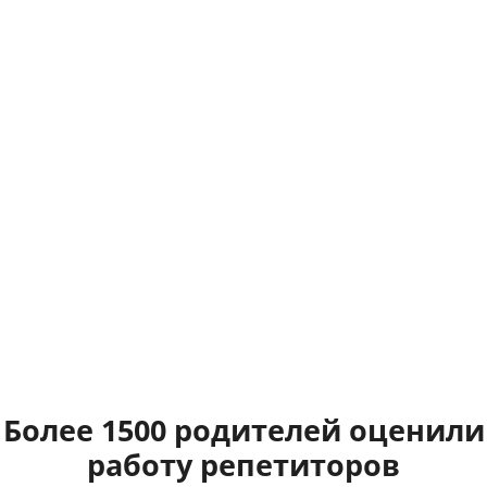
Более 1500 родителей оценили
работу репетиторов