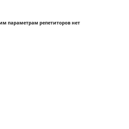
тим параметрам репетиторов нет