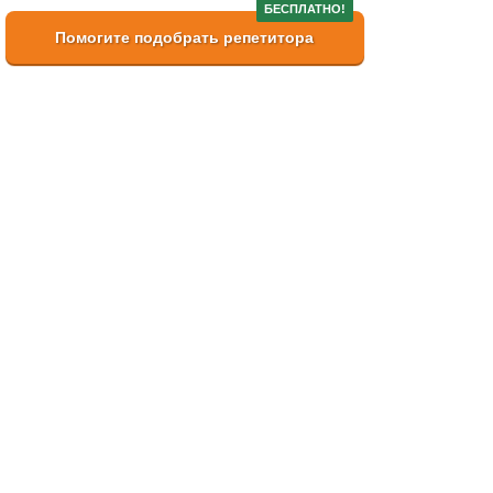
БЕСПЛАТНО!
Помогите подобрать репетитора