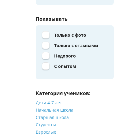
Показывать
Только с фото
Только с отзывами
Недорого
С опытом
Категория учеников:
Дети 4-7 лет
Начальная школа
Старшая школа
Студенты
Взрослые