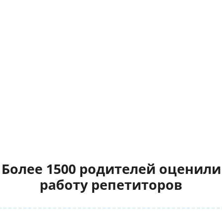
Более 1500 родителей оценили
работу репетиторов