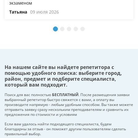
экзаменом
Татьяна
09 июля 2026
На нашем сайте вы найдете репетитора с
помощью удобного поиска: выберите город,
район, предмет и подберите специалиста,
который вам подходит.
Поиск для вас полностью
БЕСПЛАТНЫЙ
. После размещения заявки
выбранный репетитор быстро свяжется с вами, а оплату вы
производите напрямую - любым удобным способом. Вы также можете
отправить заявку сразу нескольким преподавателям и сравнить их
предложения по стоимости и условиям
Если вам удалось найти подходящего специалиста, будем
благодарны за отзыв - он поможет другим пользователям сделать
правильный выбор.