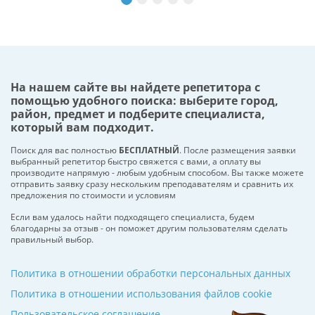
На нашем сайте вы найдете репетитора с
помощью удобного поиска: выберите город,
район, предмет и подберите специалиста,
который вам подходит.
Поиск для вас полностью
БЕСПЛАТНЫЙ
. После размещения заявки
выбранный репетитор быстро свяжется с вами, а оплату вы
производите напрямую - любым удобным способом. Вы также можете
отправить заявку сразу нескольким преподавателям и сравнить их
предложения по стоимости и условиям
Если вам удалось найти подходящего специалиста, будем
благодарны за отзыв - он поможет другим пользователям сделать
правильный выбор.
Политика в отношении обработки персональных данных
Политика в отношении использования файлов cookie
Пользовательское соглашение