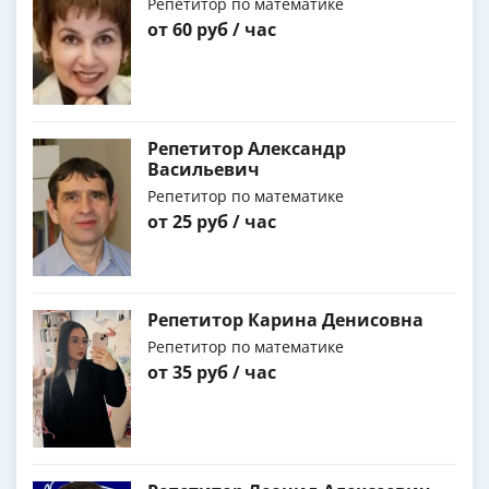
Репетитор по математике
от 60 руб / час
Репетитор Александр
Васильевич
Репетитор по математике
от 25 руб / час
Репетитор Карина Денисовна
Репетитор по математике
от 35 руб / час