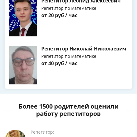
Репетитор Леонид Алексеевич
Репетитор по математике
от 20 руб / час
Репетитор Николай Николаевич
Репетитор по математике
от 40 руб / час
Более 1500 родителей оценили
работу репетиторов
Репетитор: