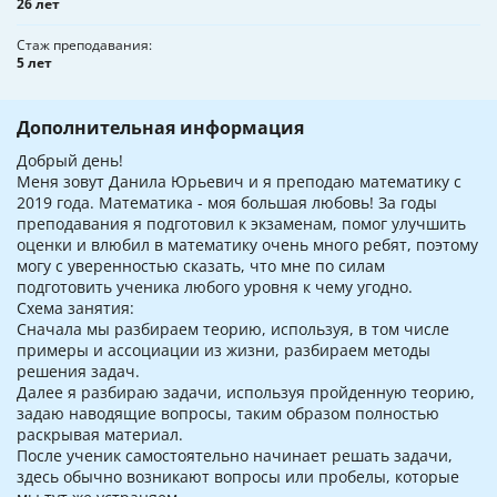
26 лет
Стаж преподавания
5 лет
Дополнительная информация
Добрый день!
Меня зовут Данила Юрьевич и я преподаю математику с
2019 года. Математика - моя большая любовь! За годы
преподавания я подготовил к экзаменам, помог улучшить
оценки и влюбил в математику очень много ребят, поэтому
могу с уверенностью сказать, что мне по силам
подготовить ученика любого уровня к чему угодно.
Схема занятия:
Сначала мы разбираем теорию, используя, в том числе
примеры и ассоциации из жизни, разбираем методы
решения задач.
Далее я разбираю задачи, используя пройденную теорию,
задаю наводящие вопросы, таким образом полностью
раскрывая материал.
После ученик самостоятельно начинает решать задачи,
здесь обычно возникают вопросы или пробелы, которые