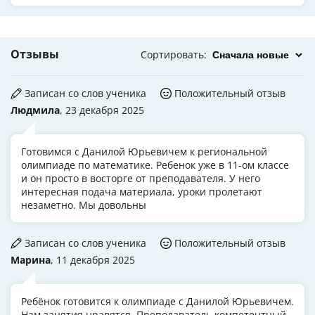
Отзывы
Сортировать
:
Записан со слов ученика
Положительный отзыв
Людмила
, 23 декабря 2025
Готовимся с Данилой Юрьевичем к региональной
олимпиаде по математике. Ребенок уже в 11-ом классе
и он просто в восторге от преподавателя. У него
интересная подача материала, уроки пролетают
незаметно. Мы довольны
Записан со слов ученика
Положительный отзыв
Марина
, 11 декабря 2025
Ребёнок готовится к олимпиаде с Данилой Юрьевичем.
Нам занятия нравятся. Преподаватель компетентный.