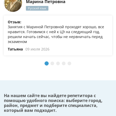
Марина Петровна
Русский язык
Отзыв:
Занятия с Мариной Петровной проходят хорошо, все
нравится. Готовимся с ней к ЦЭ на следующий год,
решили начать сейчас, чтобы не нервничать перед
экзаменом
Татьяна
09 июля 2026
На нашем сайте вы найдете репетитора с
помощью удобного поиска: выберите город,
район, предмет и подберите специалиста,
который вам подходит.