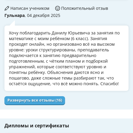
Написан учеником
Положительный отзыв
Гульнара
, 04 декабря 2025
Хочу поблагодарить Данилу Юрьевича за занятия по
математике с моим ребёнком (6 класс). Занятия
проходят онлайн, но организовано всё на высоком
уровне: уроки структурированы, преподаватель
подключается к занятию предварительно
подготовленным, с чётким планом и подборкой
упражнений, которые соответствуют уровню и
понятны ребёнку. Объяснения даются ясно и
пошагово, даже сложные темы разбирают так, что
остаётся ощущение, что всё можно понять. Спасибо!
Развернуть все отзывы (16)
Дипломы и сертификаты