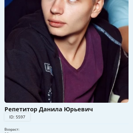
Репетитор Данила Юрьевич
ID: 5597
Возраст