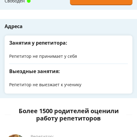
Свободен
Адреса
Занятия у репетитора:
Репетитор не принимает у себя
Выездные занятия:
Репетитор не выезжает к ученику
Более 1500 родителей оценили
работу репетиторов
Репетитор: