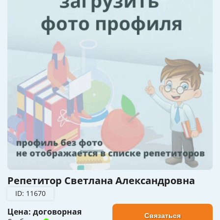
Репетитор Светлана Александровна
ID: 11670
Цена: договорная
Связаться