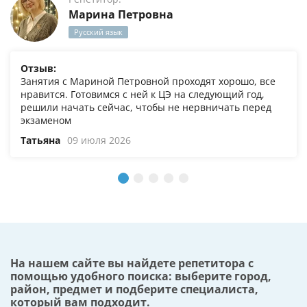
Марина Петровна
Русский язык
Отзыв:
Занятия с Мариной Петровной проходят хорошо, все
нравится. Готовимся с ней к ЦЭ на следующий год,
решили начать сейчас, чтобы не нервничать перед
экзаменом
Татьяна
09 июля 2026
На нашем сайте вы найдете репетитора с
помощью удобного поиска: выберите город,
район, предмет и подберите специалиста,
который вам подходит.