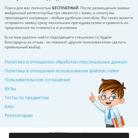
Поиск для вас полностью
БЕСПЛАТНЫЙ
. После размещения заявки
выбранный репетитор быстро свяжется с вами, а оплату вы
производите напрямую - любым удобным способом. Вы также можете
отправить заявку сразу нескольким преподавателям и сравнить их
предложения по стоимости и условиям
Если вам удалось найти подходящего специалиста, будем
благодарны за отзыв - он поможет другим пользователям сделать
правильный выбор.
Политика в отношении обработки персональных данных
Политика в отношении использования файлов cookie
Пользовательское соглашение
ВУЗы
Тесты по предметам
Блог
Репетиторам
© 2026 Училкин.by