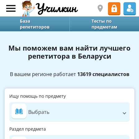
База
Тесты по
репетиторов
предметам
Мы поможем вам найти лучшего
репетитора в Беларуси
В вашем регионе работает
13619 специалистов
Ищу помощь по предмету
Выбрать
Раздел предмета