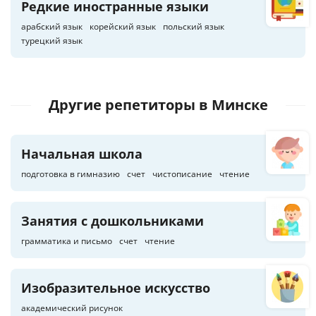
Редкие иностранные языки
арабский язык
корейский язык
польский язык
турецкий язык
Другие репетиторы
в Минске
Начальная школа
подготовка в гимназию
счет
чистописание
чтение
Занятия с дошкольниками
грамматика и письмо
счет
чтение
Изобразительное искусство
академический рисунок