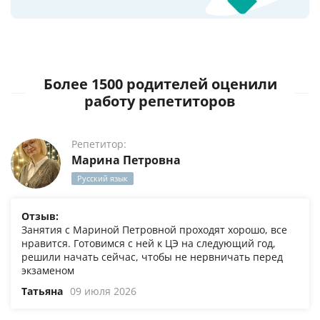
Более 1500 родителей оценили
работу репетиторов
Репетитор:
Марина Петровна
Русский язык
Отзыв:
Занятия с Мариной Петровной проходят хорошо, все
нравится. Готовимся с ней к ЦЭ на следующий год,
решили начать сейчас, чтобы не нервничать перед
экзаменом
Татьяна
09 июля 2026