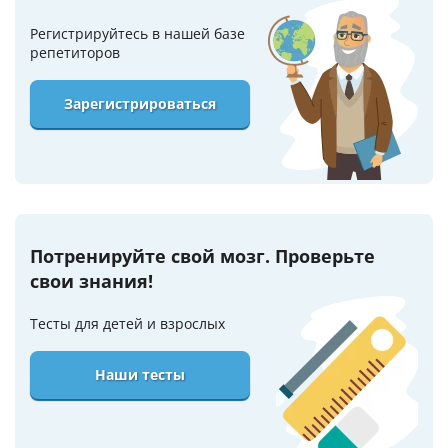
Регистрируйтесь в нашей базе
репетиторов
Зарегистрироваться
Потренируйте свой мозг. Проверьте
свои знания!
Тесты для детей и взрослых
Наши тесты