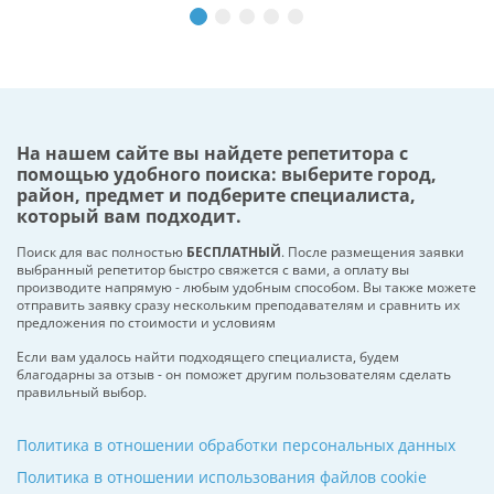
На нашем сайте вы найдете репетитора с
помощью удобного поиска: выберите город,
район, предмет и подберите специалиста,
который вам подходит.
Поиск для вас полностью
БЕСПЛАТНЫЙ
. После размещения заявки
выбранный репетитор быстро свяжется с вами, а оплату вы
производите напрямую - любым удобным способом. Вы также можете
отправить заявку сразу нескольким преподавателям и сравнить их
предложения по стоимости и условиям
Если вам удалось найти подходящего специалиста, будем
благодарны за отзыв - он поможет другим пользователям сделать
правильный выбор.
Политика в отношении обработки персональных данных
Политика в отношении использования файлов cookie