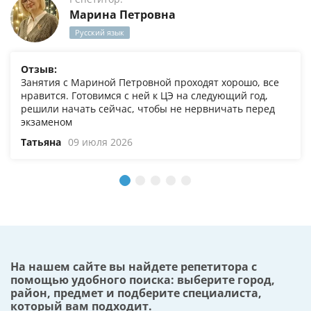
Марина Петровна
Русский язык
Отзыв:
Занятия с Мариной Петровной проходят хорошо, все
нравится. Готовимся с ней к ЦЭ на следующий год,
решили начать сейчас, чтобы не нервничать перед
экзаменом
Татьяна
09 июля 2026
На нашем сайте вы найдете репетитора с
помощью удобного поиска: выберите город,
район, предмет и подберите специалиста,
который вам подходит.