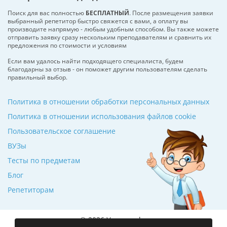
Поиск для вас полностью
БЕСПЛАТНЫЙ
. После размещения заявки
выбранный репетитор быстро свяжется с вами, а оплату вы
производите напрямую - любым удобным способом. Вы также можете
отправить заявку сразу нескольким преподавателям и сравнить их
предложения по стоимости и условиям
Если вам удалось найти подходящего специалиста, будем
благодарны за отзыв - он поможет другим пользователям сделать
правильный выбор.
Политика в отношении обработки персональных данных
Политика в отношении использования файлов cookie
Пользовательское соглашение
ВУЗы
Тесты по предметам
Блог
Репетиторам
© 2026 Училкин.by