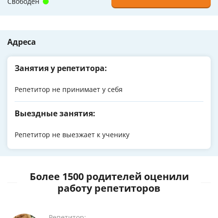
Свободен
Адреса
Занятия у репетитора:
Репетитор не принимает у себя
Выездные занятия:
Репетитор не выезжает к ученику
Более 1500 родителей оценили
работу репетиторов
Репетитор: