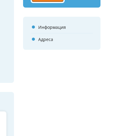
Информация
Адреса